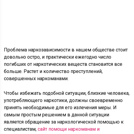
Проблема наркозависимости в нашем обществе стоит
довольно остро, и практически ежегодно число
погибших от наркотических веществ становится все
больше. Растет и количество преступлений,
совершенных наркоманами.
Чтобы избежать подобной ситуации, близкие человека,
употребляющего наркотики, должны своевременно
принять необходимые для его излечения меры. И
самым простым решением в данной ситуации
является обращение за наркологической помощью к
специалистам,
сайт помощи наркоманам и