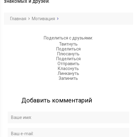
знакомых и друзей.
Главная
Мотивация
Поделиться с друзьями:
Твитнуть
Поделиться
Плюсануть
Поделиться
Отправить
Класснуть
Линкануть
Запинить
Добавить комментарий