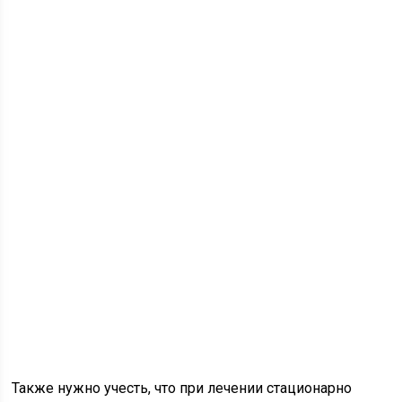
Также нужно учесть, что при лечении стационарно