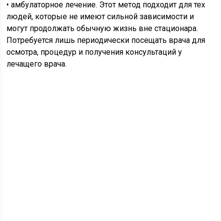
• амбулаторное лечение. Этот метод подходит для тех
людей, которые не имеют сильной зависимости и
могут продолжать обычную жизнь вне стационара.
Потребуется лишь периодически посещать врача для
осмотра, процедур и получения консультаций у
лечащего врача.