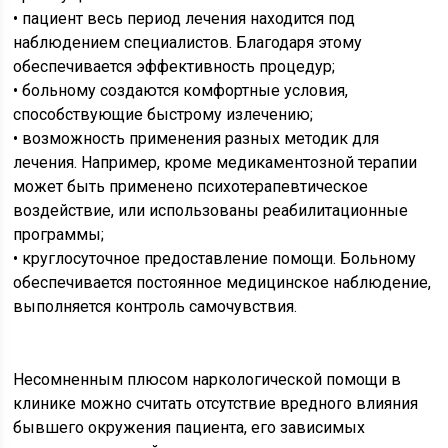
• пациент весь период лечения находится под
наблюдением специалистов. Благодаря этому
обеспечивается эффективность процедур;
• больному создаются комфортные условия,
способствующие быстрому излечению;
• возможность применения разных методик для
лечения. Например, кроме медикаментозной терапии
может быть применено психотерапевтическое
воздействие, или использованы реабилитационные
программы;
• круглосуточное предоставление помощи. Больному
обеспечивается постоянное медицинское наблюдение,
выполняется контроль самочувствия.
Несомненным плюсом наркологической помощи в
клинике можно считать отсутствие вредного влияния
бывшего окружения пациента, его зависимых