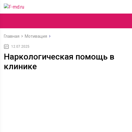
Главная
Мотивация
12.07.2025
Наркологическая помощь в
клинике