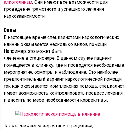
алкоголикам
. Они имеют все возможности для
проведения грамотного и успешного лечения
наркозависимости.
Виды
В настоящее время специалистами наркологических
клиник оказывается несколько видов помощи.
Например, это может быть:
• лечение в стационаре. В данном случае пациент
помещается в клинику, где и проводятся необходимые
мероприятия, осмотры и наблюдение. Это наиболее
предпочтительный вариант наркологической помощи,
так как оказывается комплексная помощь, специалист
имеет возможность контролировать процесс лечения
и вносить по мере необходимости коррективы.
Также снижается вероятность рецидива;