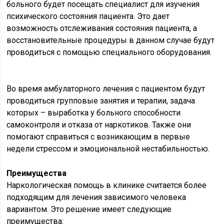
больного будет посещать специалист для изучения
психического состояния пациента. Это дает
возможность отслеживания состояния пациента, а
восстановительные процедуры в данном случае будут
проводиться с помощью специального оборудования.
Во время амбулаторного лечения с пациентом будут
проводиться групповые занятия и терапии, задача
которых – выработка у больного способности
самоконтроля и отказа от наркотиков. Также они
помогают справиться с возникающим в первые
недели стрессом и эмоциональной нестабильностью.
Преимущества
Наркологическая помощь в клинике считается более
подходящим для лечения зависимого человека
вариантом. Это решение имеет следующие
преимущества: