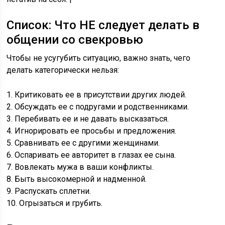
Список: Что НЕ следует делать в
общении со свекровью
Чтобы не усугубить ситуацию, важно знать, чего
делать категорически нельзя:
1. Критиковать ее в присутствии других людей.
2. Обсуждать ее с подругами и родственниками.
3. Перебивать ее и не давать высказаться.
4. Игнорировать ее просьбы и предложения.
5. Сравнивать ее с другими женщинами.
6. Оспаривать ее авторитет в глазах ее сына.
7. Вовлекать мужа в ваши конфликты.
8. Быть высокомерной и надменной.
9. Распускать сплетни.
10. Огрызаться и грубить.