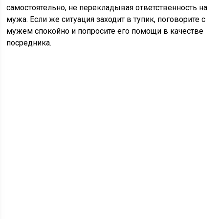
самостоятельно, не перекладывая ответственность на
мужа. Если же ситуация заходит в тупик, поговорите с
мужем спокойно и попросите его помощи в качестве
посредника.