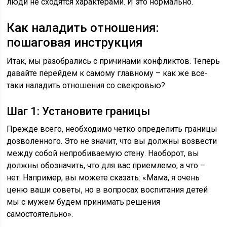
люди не сходятся характерами. И это нормально.
Как наладить отношения:
пошаговая инструкция
Итак, мы разобрались с причинами конфликтов. Теперь
давайте перейдем к самому главному – как же все-
таки наладить отношения со свекровью?
Шаг 1: Установите границы
Прежде всего, необходимо четко определить границы
дозволенного. Это не значит, что вы должны возвести
между собой непробиваемую стену. Наоборот, вы
должны обозначить, что для вас приемлемо, а что –
нет. Например, вы можете сказать: «Мама, я очень
ценю ваши советы, но в вопросах воспитания детей
мы с мужем будем принимать решения
самостоятельно».