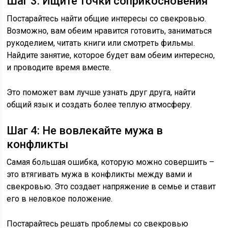
Шаг 3: Ищите точки соприкосновения
Постарайтесь найти общие интересы со свекровью.
Возможно, вам обеим нравится готовить, заниматься
рукоделием, читать книги или смотреть фильмы.
Найдите занятие, которое будет вам обеим интересно,
и проводите время вместе.
Это поможет вам лучше узнать друг друга, найти
общий язык и создать более теплую атмосферу.
Шаг 4: Не вовлекайте мужа в
конфликты
Самая большая ошибка, которую можно совершить –
это втягивать мужа в конфликты между вами и
свекровью. Это создает напряжение в семье и ставит
его в неловкое положение.
Постарайтесь решать проблемы со свекровью