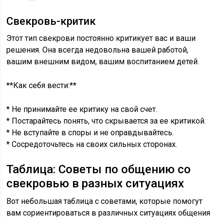
Свекровь-критик
Этот тип свекрови постоянно критикует вас и ваши
решения. Она всегда недовольна вашей работой,
вашим внешним видом, вашим воспитанием детей.
**Как себя вести:**
* Не принимайте ее критику на свой счет.
* Постарайтесь понять, что скрывается за ее критикой.
* Не вступайте в споры и не оправдывайтесь.
* Сосредоточьтесь на своих сильных сторонах.
Таблица: Советы по общению со
свекровью в разных ситуациях
Вот небольшая таблица с советами, которые помогут
вам сориентироваться в различных ситуациях общения