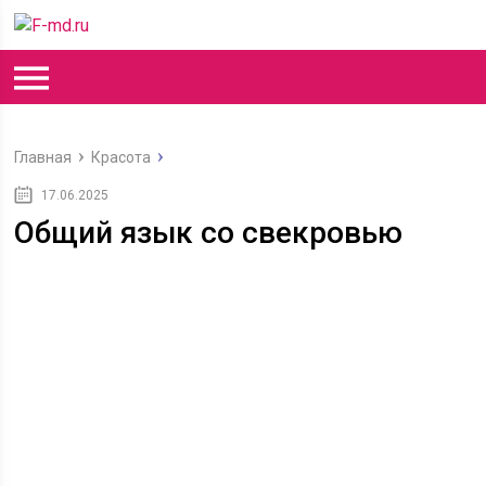
Главная
Красота
17.06.2025
Общий язык со свекровью