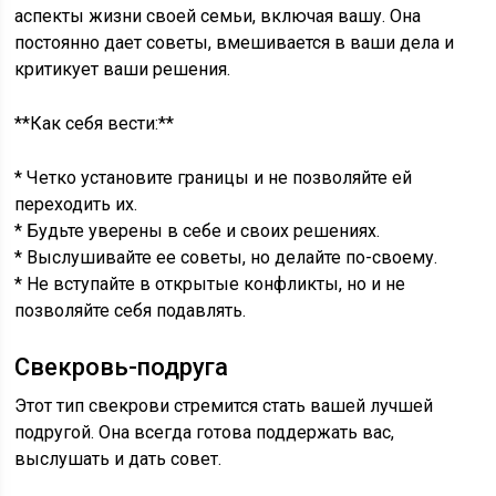
аспекты жизни своей семьи, включая вашу. Она
постоянно дает советы, вмешивается в ваши дела и
критикует ваши решения.
**Как себя вести:**
* Четко установите границы и не позволяйте ей
переходить их.
* Будьте уверены в себе и своих решениях.
* Выслушивайте ее советы, но делайте по-своему.
* Не вступайте в открытые конфликты, но и не
позволяйте себя подавлять.
Свекровь-подруга
Этот тип свекрови стремится стать вашей лучшей
подругой. Она всегда готова поддержать вас,
выслушать и дать совет.