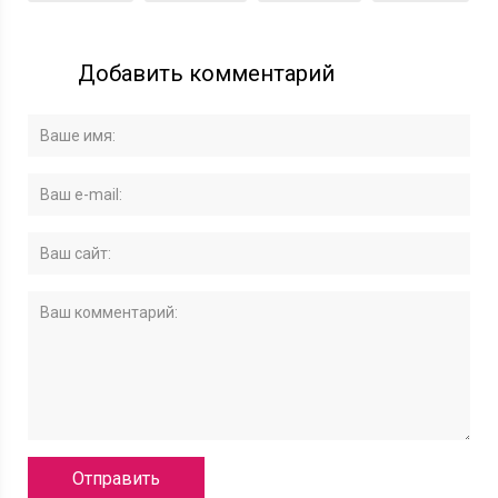
Добавить комментарий