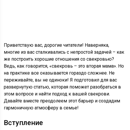
Приветствую вас, дорогие читатели! Наверняка,
многие из вас сталкивались с непростой задачей – как
же построить хорошие отношения со свекровью?
Ведь, как говорится, «свекровь – это вторая мама». Но
на практике все оказывается гораздо сложнее. Не
переживайте, вы не одиноки! Я подготовил для вас
развернутую статью, которая поможет разобраться в
этом вопросе и найти подход к вашей свекрови.
Давайте вместе преодолеем этот барьер и создадим
гармоничную атмосферу в семье!
Вступление