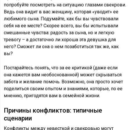
попробуйте посмотреть на ситуацию глазами свекрови.
Ведь она видит в вас женщину, которая «уводит» ее
любимого сына. Подумайте, как бы вы чувствовали
себя на ее месте? Скорее всего, вы бы испытывали
смешанные чувства: радость за сына, но и легкую
тревогу – а достаточно ли хороша эта девушка для
него? Сможет ли она о нем позаботиться так же, как
вы?
Постарайтесь понять, что за ее критикой (даже если
она кажется вам необоснованной) может скрываться
забота и желание помочь. Возможно, она просто хочет
поделиться своим опытом и знаниями, которые, по ее
мнению, пригодятся вам в семейной жизни.
Причины конфликтов: типичные
сценарии
Конфликты между невесткой и свекровью могут