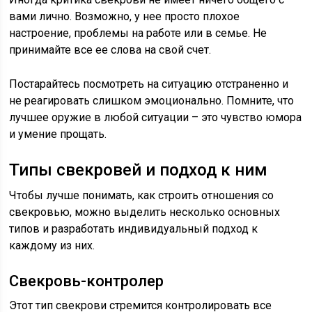
вами лично. Возможно, у нее просто плохое
настроение, проблемы на работе или в семье. Не
принимайте все ее слова на свой счет.
Постарайтесь посмотреть на ситуацию отстраненно и
не реагировать слишком эмоционально. Помните, что
лучшее оружие в любой ситуации – это чувство юмора
и умение прощать.
Типы свекровей и подход к ним
Чтобы лучше понимать, как строить отношения со
свекровью, можно выделить несколько основных
типов и разработать индивидуальный подход к
каждому из них.
Свекровь-контролер
Этот тип свекрови стремится контролировать все