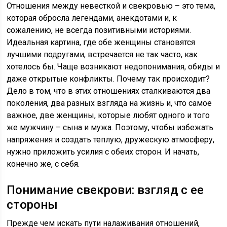
Отношения между невесткой и свекровью – это тема,
которая обросла легендами, анекдотами и, к
сожалению, не всегда позитивными историями.
Идеальная картина, где обе женщины становятся
лучшими подругами, встречается не так часто, как
хотелось бы. Чаще возникают недопонимания, обиды и
даже открытые конфликты. Почему так происходит?
Дело в том, что в этих отношениях сталкиваются два
поколения, два разных взгляда на жизнь и, что самое
важное, две женщины, которые любят одного и того
же мужчину – сына и мужа. Поэтому, чтобы избежать
напряжения и создать теплую, дружескую атмосферу,
нужно приложить усилия с обеих сторон. И начать,
конечно же, с себя.
Понимание свекрови: взгляд с ее
стороны
Прежде чем искать пути налаживания отношений,