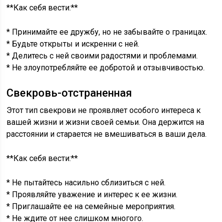
**Как себя вести:**
* Принимайте ее дружбу, но не забывайте о границах.
* Будьте открыты и искренни с ней.
* Делитесь с ней своими радостями и проблемами.
* Не злоупотребляйте ее добротой и отзывчивостью.
Свекровь-отстраненная
Этот тип свекрови не проявляет особого интереса к
вашей жизни и жизни своей семьи. Она держится на
расстоянии и старается не вмешиваться в ваши дела.
**Как себя вести:**
* Не пытайтесь насильно сблизиться с ней.
* Проявляйте уважение и интерес к ее жизни.
* Приглашайте ее на семейные мероприятия.
* Не ждите от нее слишком многого.