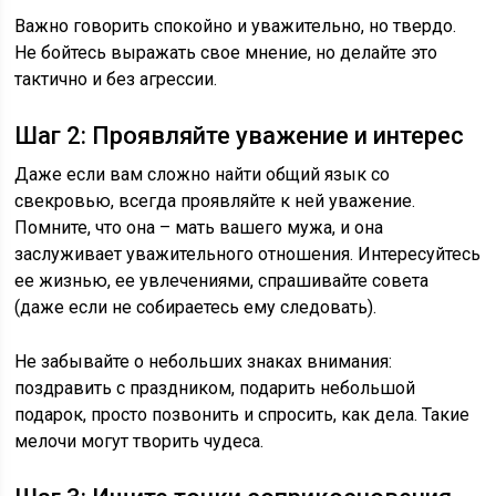
Важно говорить спокойно и уважительно, но твердо.
Не бойтесь выражать свое мнение, но делайте это
тактично и без агрессии.
Шаг 2: Проявляйте уважение и интерес
Даже если вам сложно найти общий язык со
свекровью, всегда проявляйте к ней уважение.
Помните, что она – мать вашего мужа, и она
заслуживает уважительного отношения. Интересуйтесь
ее жизнью, ее увлечениями, спрашивайте совета
(даже если не собираетесь ему следовать).
Не забывайте о небольших знаках внимания:
поздравить с праздником, подарить небольшой
подарок, просто позвонить и спросить, как дела. Такие
мелочи могут творить чудеса.