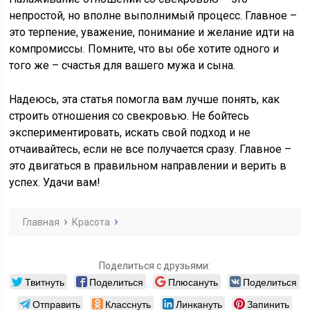
непростой, но вполне выполнимый процесс. Главное –
это терпение, уважение, понимание и желание идти на
компромиссы. Помните, что вы обе хотите одного и
того же – счастья для вашего мужа и сына.
Надеюсь, эта статья помогла вам лучше понять, как
строить отношения со свекровью. Не бойтесь
экспериментировать, искать свой подход и не
отчаивайтесь, если не все получается сразу. Главное –
это двигаться в правильном направлении и верить в
успех. Удачи вам!
Главная
Красота
Поделиться с друзьями:
Твитнуть
Поделиться
Плюсануть
Поделиться
Отправить
Класснуть
Линкануть
Запинить