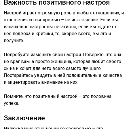
Важность позитивного настроя
Настрой играет огромную роль в любых отношениях, и
отношения со свекровью – не исключение. Если вы
изначально настроены негативно, если вы ждете от
нее подвоха и критики, то, скорее всего, вы это и
получите.
Попробуйте изменить свой настрой. Поверьте, что она
не враг вам, а просто женщина, которая любит своего
сына и хочет для него всего самого лучшего.
Постарайтесь увидеть в ней положительные качества
и акцентировать внимание на них.
Помните, что позитивный настрой – это половина
успеха.
Заключение
Налаживание отношений со свекровью – это