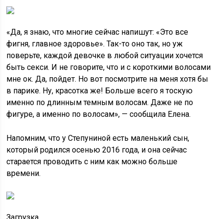
«Да, я знаю, что многие сейчас напишут: «Это все
фигня, главное здоровье». Так-то оно так, но уж
поверьте, каждой девочке в любой ситуации хочется
быть секси. И не говорите, что и с короткими волосами
мне ок. Да, пойдет. Но вот посмотрите на меня хотя бы
в парике. Ну, красотка же! Больше всего я тоскую
именно по длинным темным волосам. Даже не по
фигуре, а именно по волосам», — сообщила Елена.
Напомним, что у Степуниной есть маленький сын,
который родился осенью 2016 года, и она сейчас
старается проводить с ним как можно больше
времени.
Загрузка…