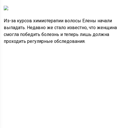
Из-за курсов химиотерапии волосы Елены начали
выпадать. Недавно же стало известно, что женщина
смогла победить болезнь и теперь лишь должна
проходить регулярные обследования.