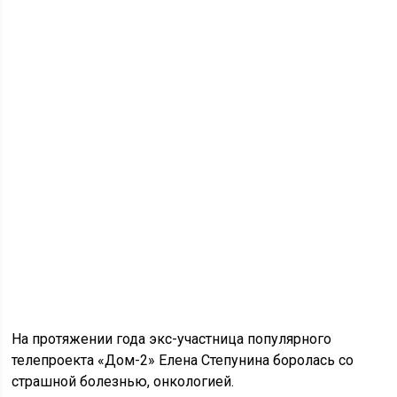
На протяжении года экс-участница популярного
телепроекта «Дом-2» Елена Степунина боролась со
страшной болезнью, онкологией.