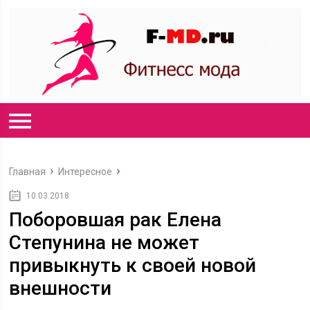
Главная
Интересное
10.03.2018
Поборовшая рак Елена
Степунина не может
привыкнуть к своей новой
внешности