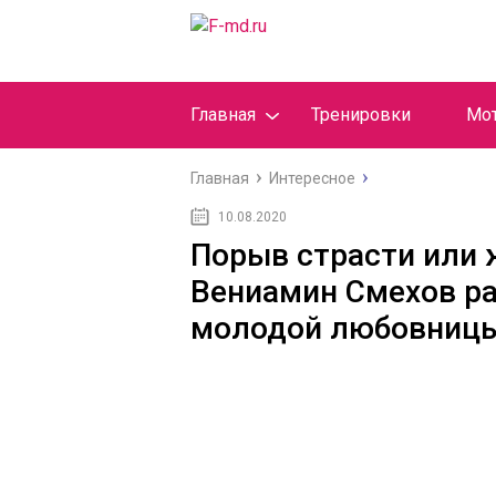
Главная
Тренировки
Мо
Главная
Интересное
10.08.2020
Порыв страсти или 
Вениамин Смехов ра
молодой любовниц