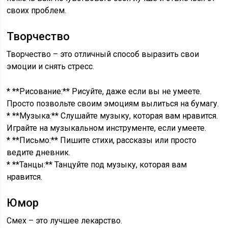
своих проблем.
Творчество
Творчество – это отличный способ выразить свои
эмоции и снять стресс.
* **Рисование:** Рисуйте, даже если вы не умеете.
Просто позвольте своим эмоциям вылиться на бумагу.
* **Музыка:** Слушайте музыку, которая вам нравится.
Играйте на музыкальном инструменте, если умеете.
* **Письмо:** Пишите стихи, рассказы или просто
ведите дневник.
* **Танцы:** Танцуйте под музыку, которая вам
нравится.
Юмор
Смех – это лучшее лекарство.