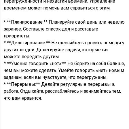
перегруженности и нехватки времени. Управление
временем может помочь вам справиться с этим:
* **Планирование:** Планируйте свой день или неделю
заранее. Составьте список дел и расставьте
приоритеты.
* **Делегирование:** Не стесняйтесь просить помощи у
других людей. Делегируйте задачи, которые вы
можете передать другим.
* **Умение говорить «нет»:** Не берите на себя больше,
чем вы можете сделать. Умейте говорить «нет» новым
задачам, если вы чувствуете, что перегружены.
* **Перерывы:** Делайте регулярные перерывы в
работе. Отдыхайте, расслабляйтесь и занимайтесь тем,
что вам нравится.