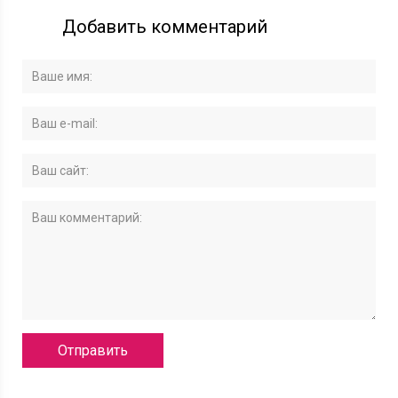
Добавить комментарий