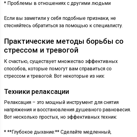
* Проблемы в отношениях с другими людьми
Если вы заметили у себя подобные признаки, не
стесняйтесь обратиться за помощью к специалисту.
Практические методы борьбы со
стрессом и тревогой
К счастью, существует множество эффективных
способов, которые помогут вам справиться со
стрессом и тревогой. Вот некоторые из них:
Техники релаксации
Релаксация – это мощный инструмент для снятия
напряжения и восстановления душевного равновесия.
Вот несколько простых, но эффективных техник:
* **Глубокое дыхание:** Сделайте медленный,