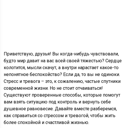
Приветствую, друзья! Вы когда-нибудь чувствовали,
будто мир давит на вас всей своей тяжестью? Сердце
колотится, мысли скачут, а внутри нарастает какое-то
непонятное беспокойство? Если да, то вы не одиноки.
Стресс и тревога – это, к сожалению, частые спутники
современной жизни. Но не стоит отчаиваться!
Существуют проверенные способы, которые помогут
вам взять ситуацию под контроль и вернуть себе
душевное равновесие. Давайте вместе разберемся,
как справиться со стрессом и тревогой, чтобы жить
более спокойной и счастливой жизнью.