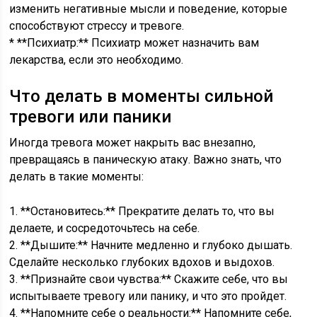
изменить негативные мысли и поведение, которые
способствуют стрессу и тревоге.
* **Психиатр:** Психиатр может назначить вам
лекарства, если это необходимо.
Что делать в моменты сильной
тревоги или паники
Иногда тревога может накрыть вас внезапно,
превращаясь в паническую атаку. Важно знать, что
делать в такие моменты:
1. **Остановитесь:** Прекратите делать то, что вы
делаете, и сосредоточьтесь на себе.
2. **Дышите:** Начните медленно и глубоко дышать.
Сделайте несколько глубоких вдохов и выдохов.
3. **Признайте свои чувства:** Скажите себе, что вы
испытываете тревогу или панику, и что это пройдет.
4. **Напомните себе о реальности:** Напомните себе,