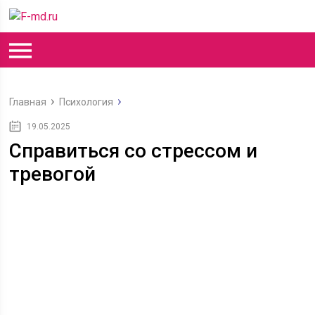
Главная
Психология
19.05.2025
Справиться со стрессом и
тревогой