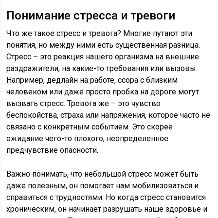
Понимание стресса и тревоги
Что же такое стресс и тревога? Многие путают эти
понятия, но между ними есть существенная разница.
Стресс – это реакция нашего организма на внешние
раздражители, на какие-то требования или вызовы.
Например, дедлайн на работе, ссора с близким
человеком или даже просто пробка на дороге могут
вызвать стресс. Тревога же – это чувство
беспокойства, страха или напряжения, которое часто не
связано с конкретным событием. Это скорее
ожидание чего-то плохого, неопределенное
предчувствие опасности.
Важно понимать, что небольшой стресс может быть
даже полезным, он помогает нам мобилизоваться и
справиться с трудностями. Но когда стресс становится
хроническим, он начинает разрушать наше здоровье и