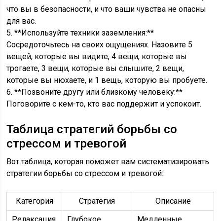
что вы в безопасности, и что ваши чувства не опасны
для вас.
5. **Используйте техники заземления:**
Сосредоточьтесь на своих ощущениях. Назовите 5
вещей, которые вы видите, 4 вещи, которые вы
трогаете, 3 вещи, которые вы слышите, 2 вещи,
которые вы нюхаете, и 1 вещь, которую вы пробуете.
6. **Позвоните другу или близкому человеку:**
Поговорите с кем-то, кто вас поддержит и успокоит.
Таблица стратегий борьбы со
стрессом и тревогой
Вот таблица, которая поможет вам систематизировать
стратегии борьбы со стрессом и тревогой:
Категория
Стратегия
Описание
Релаксация
Глубокое
Медленные,