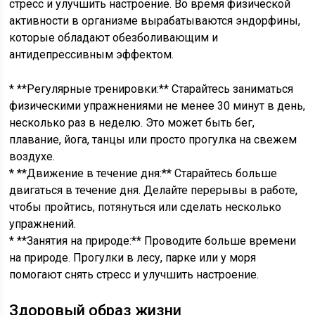
стресс и улучшить настроение. Во время физической
активности в организме вырабатываются эндорфины,
которые обладают обезболивающим и
антидепрессивным эффектом.
* **Регулярные тренировки:** Старайтесь заниматься
физическими упражнениями не менее 30 минут в день,
несколько раз в неделю. Это может быть бег,
плавание, йога, танцы или просто прогулка на свежем
воздухе.
* **Движение в течение дня:** Старайтесь больше
двигаться в течение дня. Делайте перерывы в работе,
чтобы пройтись, потянуться или сделать несколько
упражнений.
* **Занятия на природе:** Проводите больше времени
на природе. Прогулки в лесу, парке или у моря
помогают снять стресс и улучшить настроение.
Здоровый образ жизни