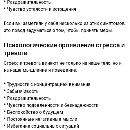
* Раздражительность
* Чувство усталости и истощения
Если вы заметили у себя несколько из этих симптомов,
это повод задуматься о том, чтобы принять меры.
Психологические проявления стресса и
тревоги
Стресс и тревога влияют не только на наше тело, но и
на наше мышление и поведение:
* Трудности с концентрацией внимания
* Забывчивость
* Раздражительность
* Чувство подавленности и безнадежности
* Беспокойство о будущем
* Постоянные негативные мысли
* Избегание социальных ситуаций