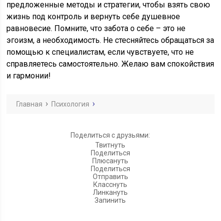
предложенные методы и стратегии, чтобы взять свою
жизнь под контроль и вернуть себе душевное
равновесие. Помните, что забота о себе – это не
эгоизм, а необходимость. Не стесняйтесь обращаться за
помощью к специалистам, если чувствуете, что не
справляетесь самостоятельно. Желаю вам спокойствия
и гармонии!
Главная
Психология
Поделиться с друзьями:
Твитнуть
Поделиться
Плюсануть
Поделиться
Отправить
Класснуть
Линкануть
Запинить