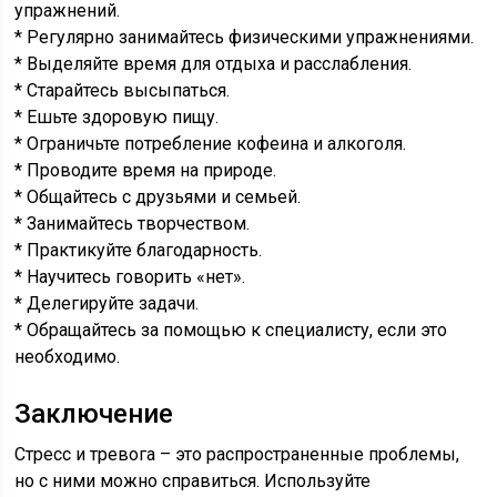
упражнений.
* Регулярно занимайтесь физическими упражнениями.
* Выделяйте время для отдыха и расслабления.
* Старайтесь высыпаться.
* Ешьте здоровую пищу.
* Ограничьте потребление кофеина и алкоголя.
* Проводите время на природе.
* Общайтесь с друзьями и семьей.
* Занимайтесь творчеством.
* Практикуйте благодарность.
* Научитесь говорить «нет».
* Делегируйте задачи.
* Обращайтесь за помощью к специалисту, если это
необходимо.
Заключение
Стресс и тревога – это распространенные проблемы,
но с ними можно справиться. Используйте