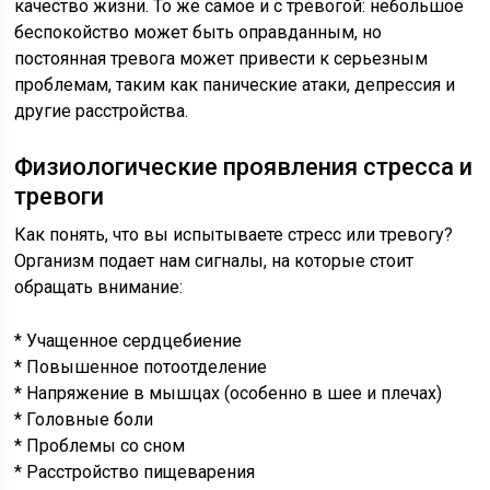
качество жизни. То же самое и с тревогой: небольшое
беспокойство может быть оправданным, но
постоянная тревога может привести к серьезным
проблемам, таким как панические атаки, депрессия и
другие расстройства.
Физиологические проявления стресса и
тревоги
Как понять, что вы испытываете стресс или тревогу?
Организм подает нам сигналы, на которые стоит
обращать внимание:
* Учащенное сердцебиение
* Повышенное потоотделение
* Напряжение в мышцах (особенно в шее и плечах)
* Головные боли
* Проблемы со сном
* Расстройство пищеварения