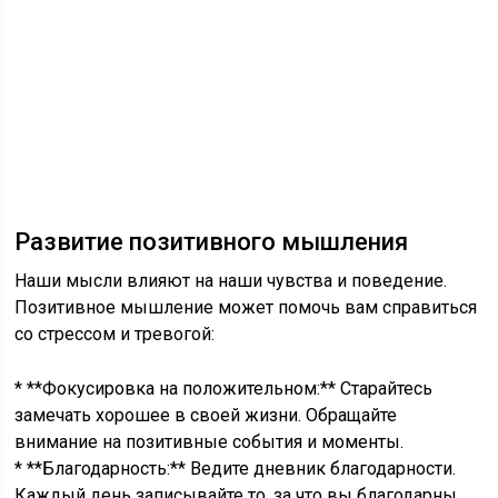
Развитие позитивного мышления
Наши мысли влияют на наши чувства и поведение.
Позитивное мышление может помочь вам справиться
со стрессом и тревогой:
* **Фокусировка на положительном:** Старайтесь
замечать хорошее в своей жизни. Обращайте
внимание на позитивные события и моменты.
* **Благодарность:** Ведите дневник благодарности.
Каждый день записывайте то, за что вы благодарны.