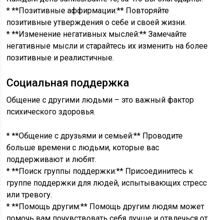
* **Позитивные аффирмации:** Повторяйте
позитивные утверждения о себе и своей жизни.
* **Изменение негативных мыслей:** Замечайте
негативные мысли и старайтесь их изменить на более
позитивные и реалистичные.
Социальная поддержка
Общение с другими людьми – это важный фактор
психического здоровья.
* **Общение с друзьями и семьей:** Проводите
больше времени с людьми, которые вас
поддерживают и любят.
* **Поиск группы поддержки:** Присоединитесь к
группе поддержки для людей, испытывающих стресс
или тревогу.
* **Помощь другим:** Помощь другим людям может
помочь вам почувствовать себя лучше и отвлечься от