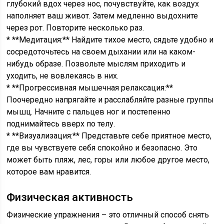
глубокий вдох через нос, почувствуйте, как воздух
наполняет ваш живот. Затем медленно выдохните
через рот. Повторите несколько раз.
* **Медитация:** Найдите тихое место, сядьте удобно и
сосредоточьтесь на своем дыхании или на каком-
нибудь образе. Позвольте мыслям приходить и
уходить, не вовлекаясь в них.
* **Прогрессивная мышечная релаксация:**
Поочередно напрягайте и расслабляйте разные группы
мышц. Начните с пальцев ног и постепенно
поднимайтесь вверх по телу.
* **Визуализация:** Представьте себе приятное место,
где вы чувствуете себя спокойно и безопасно. Это
может быть пляж, лес, горы или любое другое место,
которое вам нравится.
Физическая активность
Физические упражнения – это отличный способ снять