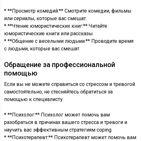
* **Просмотр комедий:** Смотрите комедии, фильмы
или сериалы, которые вас смешат.
* **Чтение юмористических книг:** Читайте
юмористические книги или рассказы.
* **Общение с веселыми людьми:** Проводите время
с людьми, которые вас смешат.
Обращение за профессиональной
помощью
Если вы не можете справиться со стрессом и тревогой
самостоятельно, не стесняйтесь обратиться за
помощью к специалисту.
* **Психолог:** Психолог может помочь вам
разобраться в причинах вашего стресса и тревоги и
научить вас эффективным стратегиям coping.
* **Психотерапевт:** Психотерапевт может помочь вам