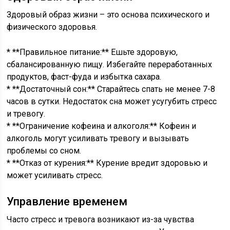
Здоровый образ жизни – это основа психического и
физического здоровья.
* **Правильное питание:** Ешьте здоровую,
сбалансированную пищу. Избегайте переработанных
продуктов, фаст-фуда и избытка сахара.
* **Достаточный сон:** Старайтесь спать не менее 7-8
часов в сутки. Недостаток сна может усугубить стресс
и тревогу.
* **Ограничение кофеина и алкоголя:** Кофеин и
алкоголь могут усиливать тревогу и вызывать
проблемы со сном.
* **Отказ от курения:** Курение вредит здоровью и
может усиливать стресс.
Управление временем
Часто стресс и тревога возникают из-за чувства