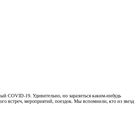
ный COVID-19. Удивительно, но заразиться каким-нибудь
о встреч, мероприятий, поездок. Мы вспомнили, кто из звезд