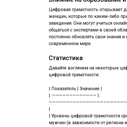
Цифровая грамотность открывает д
женщин, которые по каким-либо пр
заведения. Они могут учиться онлай
общаться с экспертами в своей обл
постоянно обновлять свои знания и
современном мире.
Статистика
Давайте взглянем на некоторые ци
цифровой грамотности:
| Показатель | Значение |
| :————————————— | :
——————————————————————
|
| Уровень цифровой грамотности ср
мужчин (в зависимости от региона и 