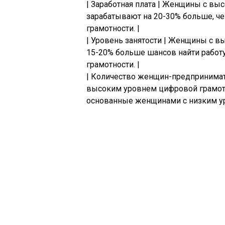
| Заработная плата | Женщины с в
зарабатывают на 20-30% больше, 
грамотности. |
| Уровень занятости | Женщины с 
15-20% больше шансов найти работ
грамотности. |
| Количество женщин-предпринимат
высоким уровнем цифровой грамотн
основанные женщинами с низким ур