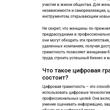
участия в жизни общества. Для жен
независимости и самореализации, 
инструментом, открывающим новые
Не секрет, что женщины по-прежне
предрассудками в профессионально
они могут обходить эти препятствия
удаленных компаниях, получая дост
грамотность позволяет женщинам 
труда, строить успешный бизнес и 
Что такое цифровая гра
состоит?
Цифровая грамотность – это способ
использовать цифровые технологии
профессиональных целей. Она включ
умение оценивать информацию, защ