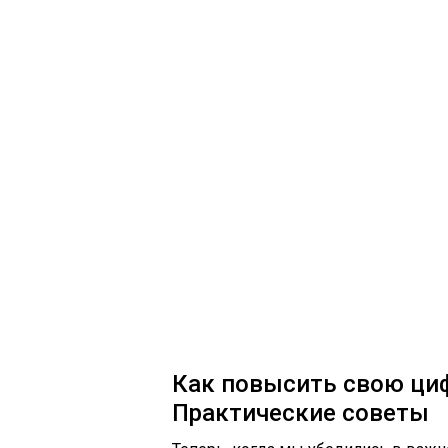
Как повысить свою ци
Практические советы