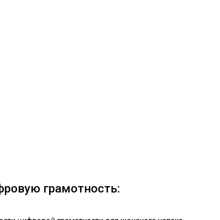
фровую грамотность: