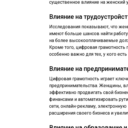
существенное влияние на женский у
Влияние на трудоустройст
Исследования показывают, что же
имеют больше шансов найти работу
на более высокооплачиваемые долж
Кроме того, цифровая грамотность 
особенно важно для тех, у кого ест
Влияние на предпринимат
Цифровая грамотность играет ключ
предпринимательства. Женщины, 
эффективно продвигать свой бизнес
финансами и автоматизировать рути
сети, онлайн-рекламу, электронну
расширения своего бизнеса и увели
Влияние на образование 