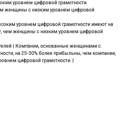
ысоким уровнем цифровой грамотности
чем женщины с низким уровнем цифровой
высоким уровнем цифровой грамотности имеют на
у, чем женщины с низким уровнем цифровой
елей | Компании, основанные женщинами с
ости, на 25-30% более прибыльны, чем компании,
овнем цифровой грамотности. |