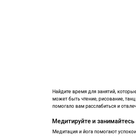
Найдите время для занятий, которые
может быть чтение, рисование, танцы
помогало вам расслабиться и отвле
Медитируйте и занимайтесь
Медитация и йога помогают успокоит