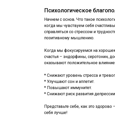
Психологическое благопо
Начнем с основ. Что такое психолог
когда мы чувствуем себя счастли
справляться со стрессом и трудност
позитивному мышлению.
Когда мы фокусируемся на хорошем
счастья – эндорфины, серотонин, до
оказывают положительное влияние 
* Снижают уровень стресса и тревог
* Улучшают сон и аппетит.
* Повышают иммунитет.
* Снижают риск развития депрессии
Представьте себе, как это здорово 
себя лучше!