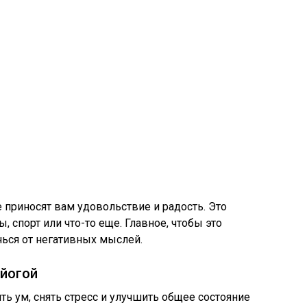
 приносят вам удовольствие и радость. Это
, спорт или что-то еще. Главное, чтобы это
чься от негативных мыслей.
 йогой
ь ум, снять стресс и улучшить общее состояние