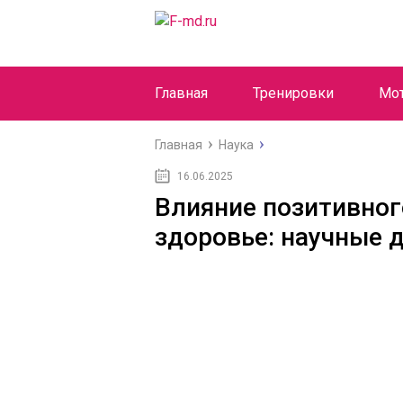
Главная
Тренировки
Мо
Главная
Наука
16.06.2025
Влияние позитивно
здоровье: научные 