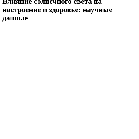
Влияние солнечного света на
настроение и здоровье: научные
данные