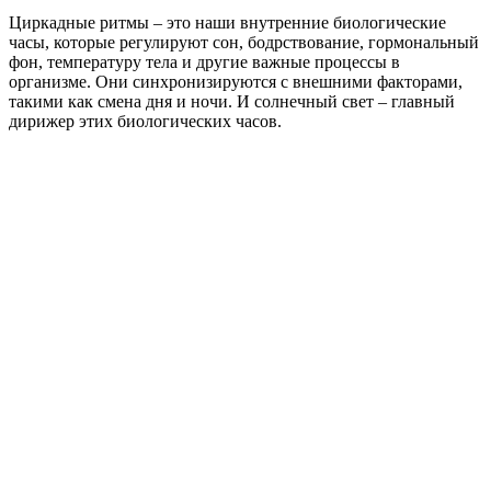
Циркадные ритмы – это наши внутренние биологические
часы, которые регулируют сон, бодрствование, гормональный
фон, температуру тела и другие важные процессы в
организме. Они синхронизируются с внешними факторами,
такими как смена дня и ночи. И солнечный свет – главный
дирижер этих биологических часов.