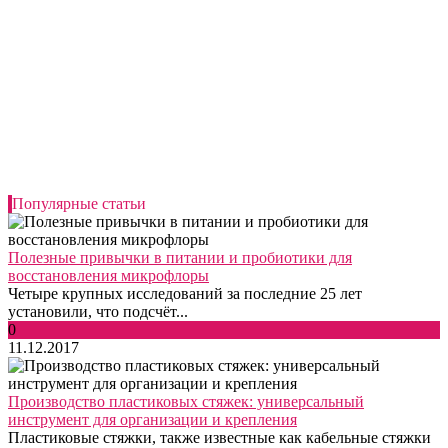
Популярные статьи
Полезные привычки в питании и пробиотики для
восстановления микрофлоры
Четыре крупных исследований за последние 25 лет
установили, что подсчёт...
0
11.12.2017
Производство пластиковых стяжек: универсальный
инструмент для организации и крепления
Пластиковые стяжки, также известные как кабельные стяжки