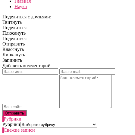
Главная
Наука
Поделиться с друзьями:
Твитнуть
Поделиться
Плюсануть
Поделиться
Отправить
Класснуть
Линкануть
Запинить
Добавить комментарий
Рубрики
Рубрики
Свежие записи