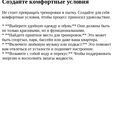
Создайте комфортные условия
Не стоит превращать тренировки в пытку. Создайте для себя
комфортные условия, чтобы процесс приносил удовольствие.
* **Выберите удобную одежду и обувь:** Они должны быть
не только красивыми, но и функциональными.
* **Найдите приятное место для тренировок:** Это может
быть спортзал, парк, бассейн или даже ваша квартира.
* **Включите любимую музыку или подкаст:** Это поможет
вам отвлечься от усталости и поднимет настроение.
* **Возьмите с собой воду и перекус:** Чтобы поддерживать
энергию и восполнять запасы жидкости.