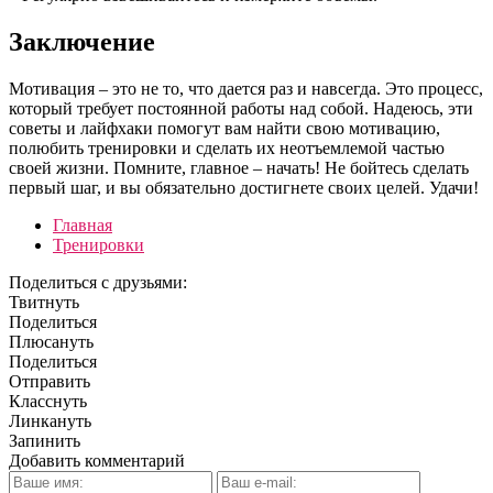
Заключение
Мотивация – это не то, что дается раз и навсегда. Это процесс,
который требует постоянной работы над собой. Надеюсь, эти
советы и лайфхаки помогут вам найти свою мотивацию,
полюбить тренировки и сделать их неотъемлемой частью
своей жизни. Помните, главное – начать! Не бойтесь сделать
первый шаг, и вы обязательно достигнете своих целей. Удачи!
Главная
Тренировки
Поделиться с друзьями:
Твитнуть
Поделиться
Плюсануть
Поделиться
Отправить
Класснуть
Линкануть
Запинить
Добавить комментарий