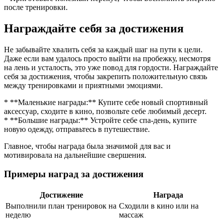
после тренировки.
Награждайте себя за достижения
Не забывайте хвалить себя за каждый шаг на пути к цели.
Даже если вам удалось просто выйти на пробежку, несмотря
на лень и усталость, это уже повод для гордости. Награждайте
себя за достижения, чтобы закрепить положительную связь
между тренировками и приятными эмоциями.
* **Маленькие награды:** Купите себе новый спортивный
аксессуар, сходите в кино, позвольте себе любимый десерт.
* **Большие награды:** Устройте себе спа-день, купите
новую одежду, отправьтесь в путешествие.
Главное, чтобы награда была значимой для вас и
мотивировала на дальнейшие свершения.
Примеры наград за достижения
Достижение
Награда
Выполнили план тренировок на
Сходили в кино или на
неделю
массаж