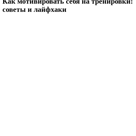
Как мотивировать себя на тренировки:
советы и лайфхаки