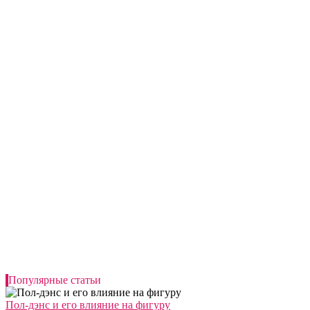
Популярные статьи
Пол-дэнс и его влияние на фигуру