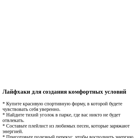
Лайфхаки для создания комфортных условий
* Купите красивую спортивную форму, в которой будете
чувствовать себя уверенно.
* Найдите тихий уголок в парке, где вас никто не будет
отвлекать.
* Составьте плейлист из любимых песен, которые заряжают
энергией.
* Приготовьте полезный перекус, чтобы восполнить энергию