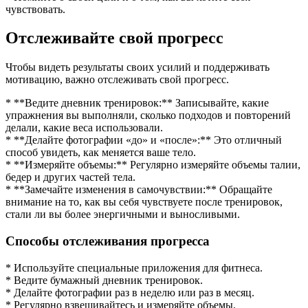
чувствовать.
Отслеживайте свой прогресс
Чтобы видеть результаты своих усилий и поддерживать
мотивацию, важно отслеживать свой прогресс.
* **Ведите дневник тренировок:** Записывайте, какие
упражнения вы выполняли, сколько подходов и повторений
делали, какие веса использовали.
* **Делайте фотографии «до» и «после»:** Это отличный
способ увидеть, как меняется ваше тело.
* **Измеряйте объемы:** Регулярно измеряйте объемы талии,
бедер и других частей тела.
* **Замечайте изменения в самочувствии:** Обращайте
внимание на то, как вы себя чувствуете после тренировок,
стали ли вы более энергичными и выносливыми.
Способы отслеживания прогресса
* Используйте специальные приложения для фитнеса.
* Ведите бумажный дневник тренировок.
* Делайте фотографии раз в неделю или раз в месяц.
* Регулярно взвешивайтесь и измеряйте объемы.