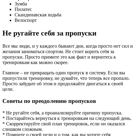
Зумба
Пилатес
Скандинавская ходьба
Велоспорт
Не ругайте себя за пропуски
Все мы люди, и у каждого бывают дни, когда просто нет сил и
желания заниматься спортом. Не стоит корить себя за
пропуски. Просто примите это как факт и вернитесь к
тренировкам как можно скорее.
Главное – не превращать один пропуск в систему. Если вы
пропустили тренировку, не думайте, что теперь все пропало.
Просто забудьте об этом и продолжайте двигаться к своей
цели.
Советы по преодолению пропусков
* Не ругайте себя, а проанализируйте причину пропуска.
* Постарайтесь вернуться к тренировкам на следующий день.
* Скорректируйте свой план тренировок, если он оказался
слишком сложным.
* Помните о своей цели и о том, как вы хотите себя