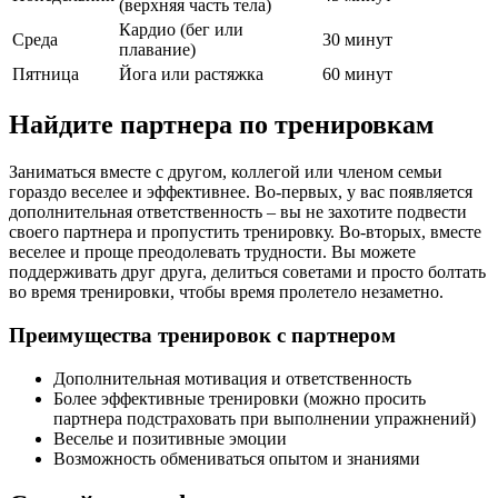
(верхняя часть тела)
Кардио (бег или
Среда
30 минут
плавание)
Пятница
Йога или растяжка
60 минут
Найдите партнера по тренировкам
Заниматься вместе с другом, коллегой или членом семьи
гораздо веселее и эффективнее. Во-первых, у вас появляется
дополнительная ответственность – вы не захотите подвести
своего партнера и пропустить тренировку. Во-вторых, вместе
веселее и проще преодолевать трудности. Вы можете
поддерживать друг друга, делиться советами и просто болтать
во время тренировки, чтобы время пролетело незаметно.
Преимущества тренировок с партнером
Дополнительная мотивация и ответственность
Более эффективные тренировки (можно просить
партнера подстраховать при выполнении упражнений)
Веселье и позитивные эмоции
Возможность обмениваться опытом и знаниями