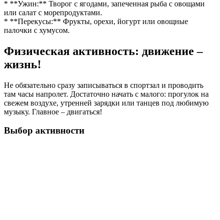
* **Ужин:** Творог с ягодами, запеченная рыба с овощами
или салат с морепродуктами.
* **Перекусы:** Фрукты, орехи, йогурт или овощные
палочки с хумусом.
Физическая активность: движение –
жизнь!
Не обязательно сразу записываться в спортзал и проводить
там часы напролет. Достаточно начать с малого: прогулок на
свежем воздухе, утренней зарядки или танцев под любимую
музыку. Главное – двигаться!
Выбор активности