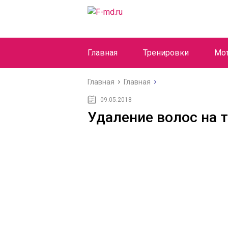
Главная
Тренировки
Мо
Главная
Главная
09.05.2018
Удаление волос на 