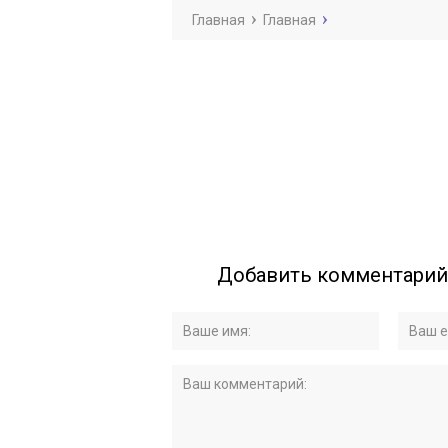
Главная
Главная
Добавить комментарий