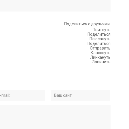
Поделиться с друзьями:
Твитнуть
Поделиться
Плюсануть
Поделиться
Отправить
Класснуть
Линкануть
Запинить