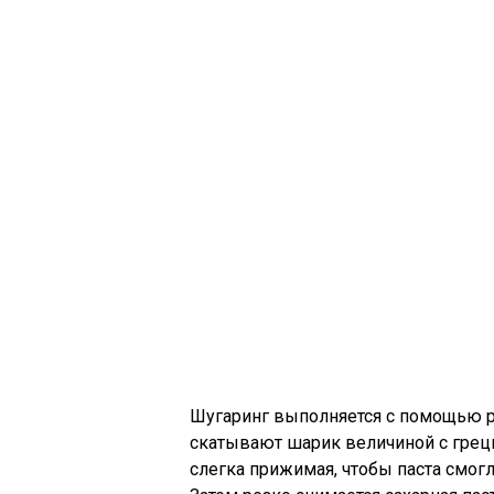
Шугаринг выполняется с помощью ра
скатывают шарик величиной с грец
слегка прижимая, чтобы паста смогл