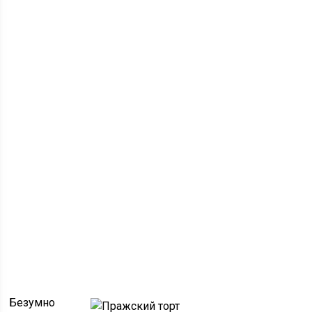
Безумно