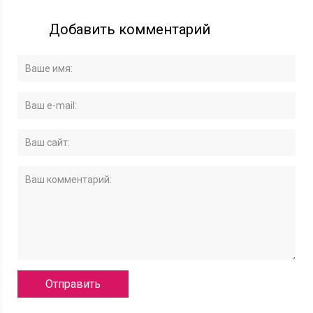
Добавить комментарий