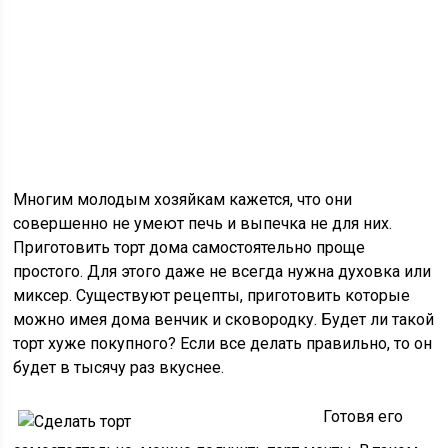
Многим молодым хозяйкам кажется, что они
совершенно не умеют печь и выпечка не для них.
Приготовить торт дома самостоятельно проще
простого. Для этого даже не всегда нужна духовка или
миксер. Существуют рецепты, приготовить которые
можно имея дома венчик и сковородку. Будет ли такой
торт хуже покупного? Если все делать правильно, то он
будет в тысячу раз вкуснее.
Готовя его