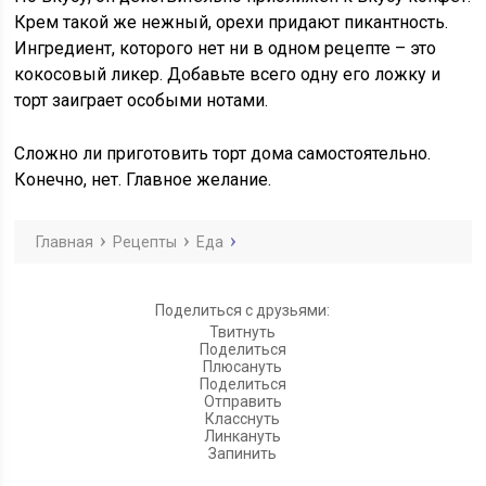
Крем такой же нежный, орехи придают пикантность.
Ингредиент, которого нет ни в одном рецепте – это
кокосовый ликер. Добавьте всего одну его ложку и
торт заиграет особыми нотами.
Сложно ли приготовить торт дома самостоятельно.
Конечно, нет. Главное желание.
Главная
Рецепты
Еда
Поделиться с друзьями:
Твитнуть
Поделиться
Плюсануть
Поделиться
Отправить
Класснуть
Линкануть
Запинить