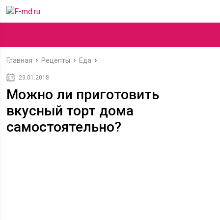
Главная
Рецепты
Еда
23.01.2018
Можно ли приготовить
вкусный торт дома
самостоятельно?