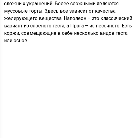
сложных украшений. Более сложными являются
муссовые торты. Здесь все зависит от качества
желирующего вещества. Наполеон – это классический
вариант из слоеного теста, а Прага – из песочного. Есть
коржи, совмещающие в себе несколько видов теста
или основ.